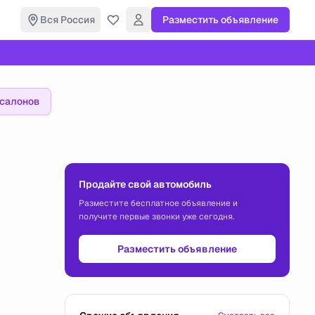
Вся Россия
Разместить объявление
осалонов
Продайте свой автомобиль
Разместите бесплатное объявление и
получите первые звонки уже сегодня.
Разместить объявление