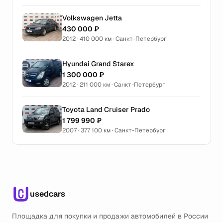
Volkswagen Jetta
430 000 ₽
2012 · 410 000 км · Санкт-Петербург
Hyundai Grand Starex
1 300 000 ₽
2012 · 211 000 км · Санкт-Петербург
Toyota Land Cruiser Prado
1 799 990 ₽
2007 · 377 100 км · Санкт-Петербург
usedcars
Площадка для покупки и продажи автомобилей в России