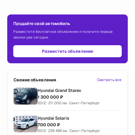
Продайте свой автомобиль
Разместите бесплатное объявление и получите первые
звонки уже сегодня.
Разместить объявление
Свежие объявления
Смотреть все
Hyundai Grand Starex
1 300 000 ₽
2012 · 211 000 км · Санкт-Петербург
Hyundai Solaris
700 000 ₽
2012 · 229 499 км · Санкт-Петербург