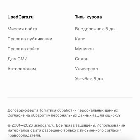
UsedCars.ru
Типы кузова
Миссия сайта
Внедорожник 5 дв.
Правила публикации
Купе
Правила сайта
Минивэн
Для СМИ
Седан
Автосалонам
Универсал
Хэтчбек 5 дв.
Договор-оферта
Политика обработки персональных данных
Согласие на обработку персональных данных
Нашли ошибку?
© 2001—2026 usedcars.ru. Все права защищены. Использование
материалов сайта разрешено только с письменного согласия
правообладателя.