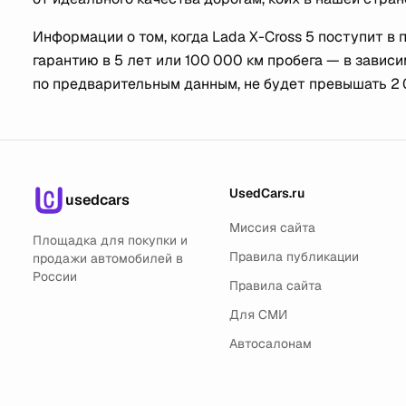
Информации о том, когда Lada X-Cross 5 поступит в п
гарантию в 5 лет или 100 000 км пробега — в зависи
по предварительным данным, не будет превышать 2 
UsedCars.ru
usedcars
Миссия сайта
Площадка для покупки и
Правила публикации
продажи автомобилей в
России
Правила сайта
Для СМИ
Автосалонам