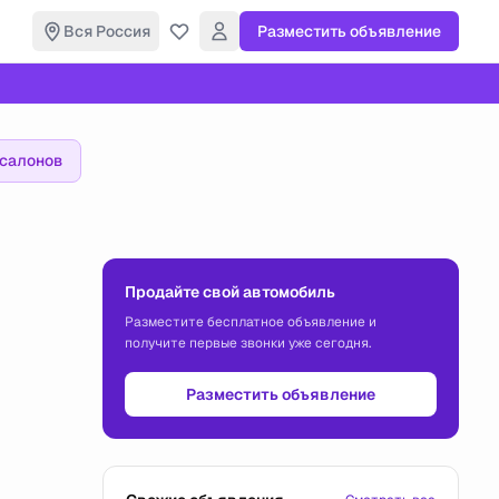
Вся Россия
Разместить объявление
осалонов
Продайте свой автомобиль
Разместите бесплатное объявление и
получите первые звонки уже сегодня.
Разместить объявление