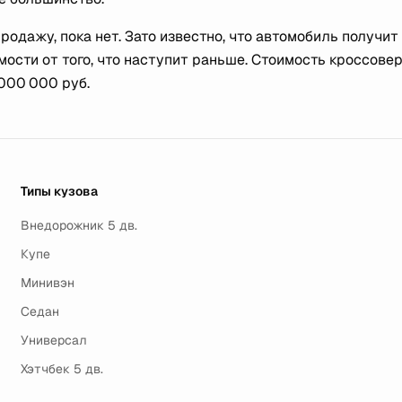
родажу, пока нет. Зато известно, что автомобиль получит
мости от того, что наступит раньше. Стоимость кроссовер
000 000 руб.
Типы кузова
Внедорожник 5 дв.
Купе
Минивэн
Седан
Универсал
Хэтчбек 5 дв.