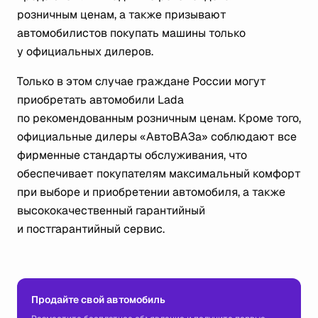
розничным ценам, а также призывают
автомобилистов покупать машины только
у официальных дилеров.
Только в этом случае граждане России могут
приобретать автомобили Lada
по рекомендованным розничным ценам. Кроме того,
официальные дилеры «АвтоВАЗа» соблюдают все
фирменные стандарты обслуживания, что
обеспечивает покупателям максимальный комфорт
при выборе и приобретении автомобиля, а также
высококачественный гарантийный
и постгарантийный сервис.
Продайте свой автомобиль