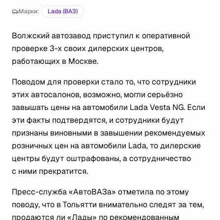
Марки:
Lada (ВАЗ)
Волжский автозавод приступил к оперативной
проверке 3-х своих дилерских центров,
работающих в Москве.
Поводом для проверки стало то, что сотрудники
этих автосалонов, возможно, могли серьёзно
завышать цены на автомобили Lada Vesta NG. Если
эти факты подтвердятся, и сотрудники будут
признаны виновными в завышении рекомендуемых
розничных цен на автомобили Lada, то дилерские
центры будут оштрафованы, а сотрудничество
с ними прекратится.
Пресс-служба «АвтоВАЗа» отметила по этому
поводу, что в Тольятти внимательно следят за тем,
продаются ли «Лады» по рекомендованным