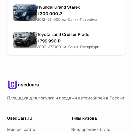
Hyundai Grand Starex
1 300 000 ₽
2012 · 211 000 км · Санкт-Петербург
Toyota Land Cruiser Prado
1 799 990 ₽
2007 · 377 100 км · Санкт-Петербург
usedcars
Площадка для покупки и продажи автомобилей в России
UsedCars.ru
Типы кузова
Миссия сайта
Внедорожник 5 дв.