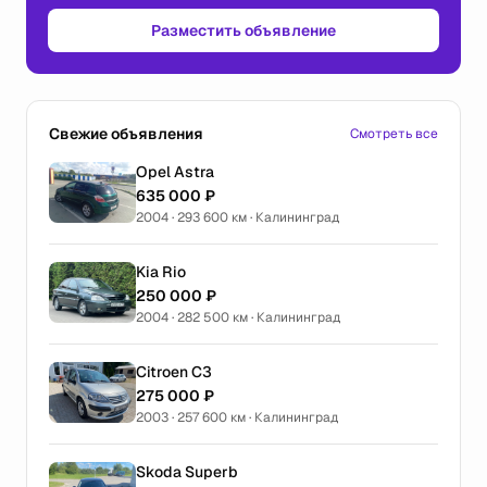
Разместить объявление
Свежие объявления
Смотреть все
Opel Astra
635 000 ₽
2004 · 293 600 км · Калининград
Kia Rio
250 000 ₽
2004 · 282 500 км · Калининград
Citroen C3
275 000 ₽
2003 · 257 600 км · Калининград
Skoda Superb