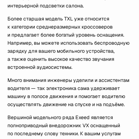
интерьерной подсветки салона.
Более старшая модель TXL уже относится
к категории среднеразмерных кроссоверов
и предлагает более богатый уровень оснащения.
Например, вы можете использовать беспроводную
зарядку для вашего мобильного устройства,
а также оценить высокое качество звучания
встроенной аудиосистемы.
Много внимания инженеры уделили и ассистентам
водителя — так электроника сама удерживает
машину в полосе движения и помогает водителю
осуществлять движение на спуске и на подъёме.
Вершиной модельного ряда Exeed является
полноприводный внедорожник VX оснащенный
по последнему слову техники. К вашим услугам