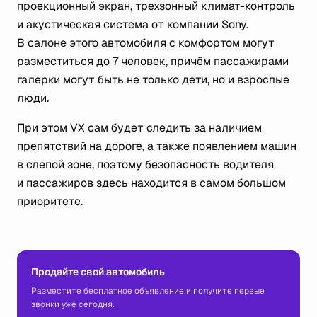
проекционный экран, трехзонный климат-контроль
и акустическая система от компании Sony.
В салоне этого автомобиля с комфортом могут
разместиться до 7 человек, причём пассажирами
галерки могут быть не только дети, но и взрослые
люди.
При этом VX сам будет следить за наличием
препятствий на дороге, а также появлением машин
в слепой зоне, поэтому безопасность водителя
и пассажиров здесь находится в самом большом
приоритете.
Продайте свой автомобиль
Разместите бесплатное объявление и получите первые
звонки уже сегодня.