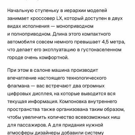
Начальную ступеньку в иерархии моделей
занимает кроссовер LX, который доступен в двух
видах исполнения — моноприводном
и полноприводном. Длина этого компактного
автомобиля совсем немного превышает 4,5 метра,
что делает его эксплуатацию в густонаселенном
городе очень комфортной.
При этом в салоне машина производит
впечатление настоящего технологического
флагмана — вас встречают два огромных
цифровых дисплея, на которые выводится вся
текущая информация. Компоновка внутреннего
пространства также организована таким образом,
чтобы увеличить количество всевозможных ниш
для пассажиров. А для придания нужной
атмосферы дизайнеры добавили систему