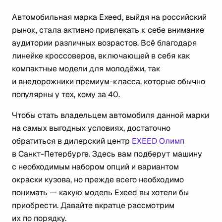
Автомобильная марка Exeed, выйдя на российский
рынок, стала активно привлекать к себе внимание
аудитории различных возрастов. Всё благодаря
линейке кроссоверов, включающей в себя как
компактные модели для молодёжи, так
и внедорожники премиум-класса, которые обычно
популярны у тех, кому за 40.
Чтобы стать владельцем автомобиля данной марки
на самых выгодных условиях, достаточно
обратиться в дилерский центр
EXEED Олимп
в Санкт-Петербурге. Здесь вам подберут машину
с необходимым набором опций и вариантом
окраски кузова, но прежде всего необходимо
понимать — какую модель Exeed вы хотели бы
приобрести. Давайте вкратце рассмотрим
их по порядку.