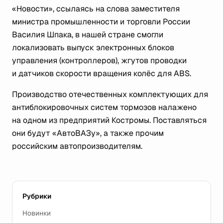
«Новости», ссылаясь на слова заместителя
министра промышленности и торговли России
Василия Шпака, в нашей стране смогли
локализовать выпуск электронных блоков
управления (контроллеров), жгутов проводки
и датчиков скорости вращения колёс для ABS.
Производство отечественных комплектующих для
антиблокировочных систем тормозов налажено
на одном из предприятий Костромы. Поставляться
они будут «АвтоВАЗу», а также прочим
российским автопроизводителям.
Рубрики
Новинки