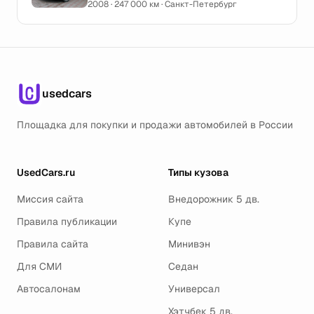
2008 · 247 000 км · Санкт-Петербург
usedcars
Площадка для покупки и продажи автомобилей в России
UsedCars.ru
Типы кузова
Миссия сайта
Внедорожник 5 дв.
Правила публикации
Купе
Правила сайта
Минивэн
Для СМИ
Седан
Автосалонам
Универсал
Хэтчбек 5 дв.