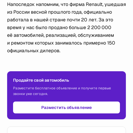
Напоследок напомним, что фирма Renault, ушедшая
из России весной прошлого года, официально
работала в нашей стране почти 20 лет. За это
время у нас было продано больше 2 200 000
её автомобилей, реализацией, обслуживанием
и ремонтом которых занималось примерно 150
официальных дилеров.
Продайте свой автомобиль
Разместите бесплатное объявление и получите первые
звонки уже сегодня.
Разместить объявление