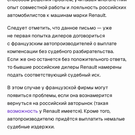
опыт совместной работы и лояльность российских
автомобилистов к машинам марки Renault.
Следует отметить, что данное письмо — уже
не первая попытка дилеров договориться
с французским автопроизводителей о выплате
компенсации без судебного разбирательства.
Если же оно останется без положительного ответа,
то бывшие российские дилеры Renault намерены
подать соответствующий судебный иск.
В этом случае у французской фирмы могут
появиться проблемы, если она вознамерится
вернуться на российский авторынок (такая
возможность
у Renault имеется). Кроме того,
автопроизводителю придётся выплатить немалые
судебные издержки.