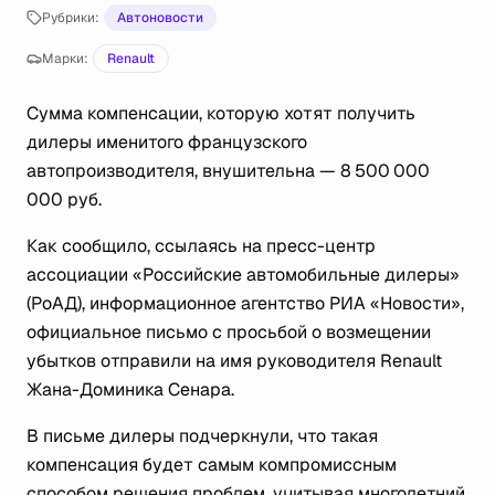
Рубрики:
Автоновости
Марки:
Renault
Сумма компенсации, которую хотят получить
дилеры именитого французского
автопроизводителя, внушительна — 8 500 000
000 руб.
Как сообщило, ссылаясь на пресс-центр
ассоциации «Российские автомобильные дилеры»
(РоАД), информационное агентство РИА «Новости»,
официальное письмо с просьбой о возмещении
убытков отправили на имя руководителя Renault
Жана-Доминика Сенара.
В письме дилеры подчеркнули, что такая
компенсация будет самым компромиссным
способом решения проблем, учитывая многолетний