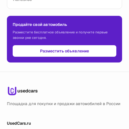
Продайте свой автомобиль
Разместите бесплатное объявление и получите первые
звонки уже сегодня.
Разместить объявление
usedcars
Площадка для покупки и продажи автомобилей в России
UsedCars.ru