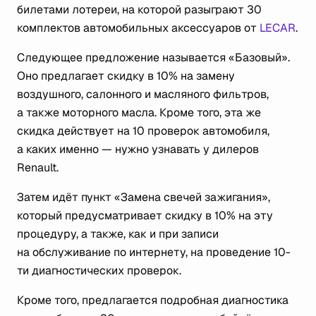
билетами лотереи, на которой разыграют 30
комплектов автомобильных аксессуаров от
LECAR
.
Следующее предложение называется «Базовый».
Оно предлагает скидку в 10% на замену
воздушного, салонного и масляного фильтров,
а также моторного масла. Кроме того, эта же
скидка действует на 10 проверок автомобиля,
а каких именно — нужно узнавать у дилеров
Renault.
Затем идёт пункт «Замена свечей зажигания»,
который предусматривает скидку в 10% на эту
процедуру, а также, как и при записи
на обслуживание по интернету, на проведение 10-
ти диагностических проверок.
Кроме того, предлагается подробная диагностика