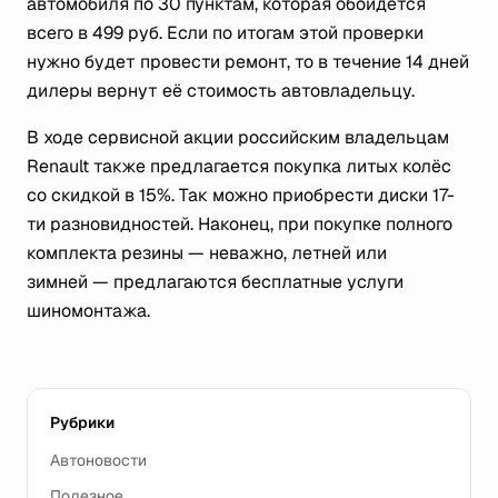
автомобиля по 30 пунктам, которая обойдётся
всего в 499 руб. Если по итогам этой проверки
нужно будет провести ремонт, то в течение 14 дней
дилеры вернут её стоимость автовладельцу.
В ходе сервисной акции российским владельцам
Renault также предлагается покупка литых колёс
со скидкой в 15%. Так можно приобрести диски 17-
ти разновидностей. Наконец, при покупке полного
комплекта резины — неважно, летней или
зимней — предлагаются бесплатные услуги
шиномонтажа.
Рубрики
Автоновости
Полезное