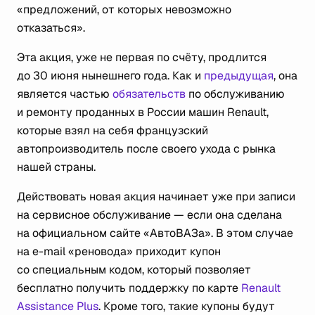
«предложений, от которых невозможно
отказаться».
Эта акция, уже не первая по счёту, продлится
до 30 июня нынешнего года. Как и
предыдущая
, она
является частью
обязательств
по обслуживанию
и ремонту проданных в России машин Renault,
которые взял на себя французский
автопроизводитель после своего ухода с рынка
нашей страны.
Действовать новая акция начинает уже при записи
на сервисное обслуживание — если она сделана
на официальном сайте «АвтоВАЗа». В этом случае
на e-mail «реновода» приходит купон
со специальным кодом, который позволяет
бесплатно получить поддержку по карте
Renault
Assistance Plus
. Кроме того, такие купоны будут