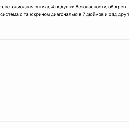
: светодиодная оптика, 4 подушки безопасности, обогрев
 система с тачскрином диагональю в 7 дюймов и ряд друг