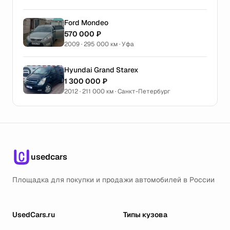
Ford Mondeo
570 000 ₽
2009 · 295 000 км · Уфа
Hyundai Grand Starex
1 300 000 ₽
2012 · 211 000 км · Санкт-Петербург
usedcars
Площадка для покупки и продажи автомобилей в России
UsedCars.ru
Типы кузова