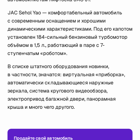
JAC Sehol Yao — комфортабельный автомобиль
с современным оснащением и хорошими
динамическими характеристиками. Под его капотом
установлен 184-сильный бензиновый турбомотор
объёмом в 1,5 л., работающий в паре с 7-
ступенчатым «роботом».
В списке штатного оборудования новинки,
в частности, значатся: виртуальная «приборка»,
автоматически складывающиеся наружные
зеркала, система кругового видеообзора,
электропривод багажной двери, панорамная
крыша и много чего другого.
Продайте свой автомобиль