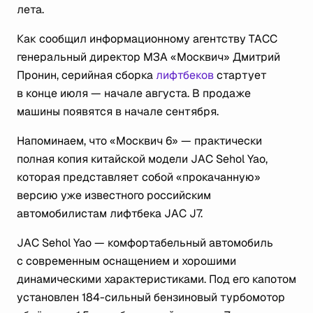
лета.
Как сообщил информационному агентству ТАСС
генеральный директор МЗА «Москвич» Дмитрий
Пронин, серийная сборка
лифтбеков
стартует
в конце июля — начале августа. В продаже
машины появятся в начале сентября.
Напоминаем, что «Москвич 6» — практически
полная копия китайской модели JAC Sehol Yao,
которая представляет собой «прокачанную»
версию уже известного российским
автомобилистам лифтбека JAC J7.
JAC Sehol Yao — комфортабельный автомобиль
с современным оснащением и хорошими
динамическими характеристиками. Под его капотом
установлен 184-сильный бензиновый турбомотор