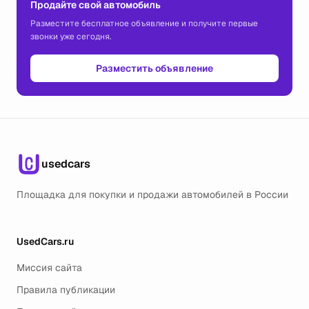
Продайте свой автомобиль
Разместите бесплатное объявление и получите первые
звонки уже сегодня.
Разместить объявление
usedcars
Площадка для покупки и продажи автомобилей в России
UsedCars.ru
Миссия сайта
Правила публикации