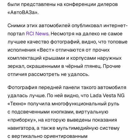
были представлены на конференции дилеров
«АвтоВАЗа».
Снимки этих автомобилей опубликовал интернет-
портал
RCI News
. Несмотря на далеко не самое
лучшее качество фотографий, видно, что топовые
исполнения «Вест» отличаются от прочих
комплектаций крышами и корпусами наружных
зеркал, окрашенными в чёрный глянец. Прочие
отличия рассмотреть не удалось.
Фотография передней панели такого автомобиля
удалась лучше. По ней видно, что Lada Vesta NG
«Техно» получила многофункциональный руль
с подсвеченными кнопками, виртуальную
«приборку», на которую выведены показания
навигатора, а также мультимедийную систему
с вертикально ориентированным