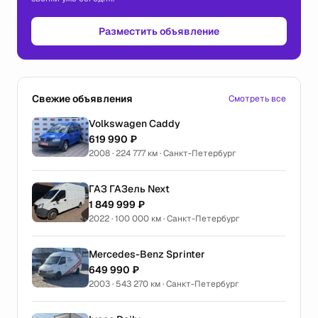
Разместить объявление
Свежие объявления
Смотреть все
Volkswagen Caddy
619 990 ₽
2008 · 224 777 км · Санкт-Петербург
ГАЗ ГАЗель Next
1 849 999 ₽
2022 · 100 000 км · Санкт-Петербург
Mercedes-Benz Sprinter
649 990 ₽
2003 · 543 270 км · Санкт-Петербург