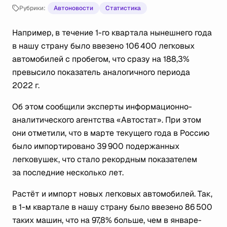
Рубрики:
Автоновости
Статистика
Например, в течение 1-го квартала нынешнего года
в нашу страну было ввезено 106 400 легковых
автомобилей с пробегом, что сразу на 188,3%
превысило показатель аналогичного периода
2022 г.
Об этом сообщили эксперты информационно-
аналитического агентства «Автостат». При этом
они отметили, что в марте текущего года в Россию
было импортировано 39 900 подержанных
легковушек, что стало рекордным показателем
за последние несколько лет.
Растёт и импорт новых легковых автомобилей. Так,
в 1-м квартале в нашу страну было ввезено 86 500
таких машин, что на 97,8% больше, чем в январе-