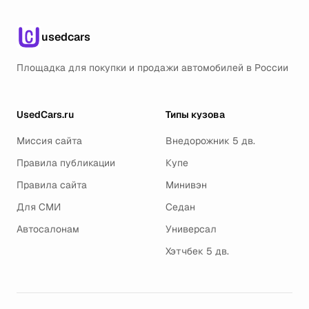
usedcars
Площадка для покупки и продажи автомобилей в России
UsedCars.ru
Типы кузова
Миссия сайта
Внедорожник 5 дв.
Правила публикации
Купе
Правила сайта
Минивэн
Для СМИ
Седан
Автосалонам
Универсал
Хэтчбек 5 дв.