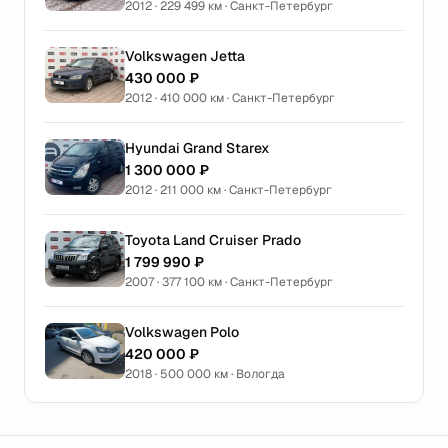
2012 · 229 499 км · Санкт-Петербург
Volkswagen Jetta
430 000 ₽
2012 · 410 000 км · Санкт-Петербург
Hyundai Grand Starex
1 300 000 ₽
2012 · 211 000 км · Санкт-Петербург
Toyota Land Cruiser Prado
1 799 990 ₽
2007 · 377 100 км · Санкт-Петербург
Volkswagen Polo
420 000 ₽
2018 · 500 000 км · Вологда