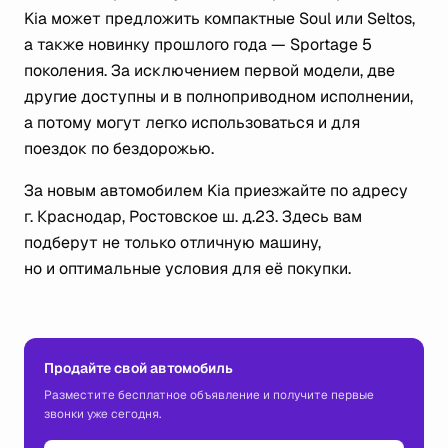
Kia может предложить компактные Soul или Seltos,
а также новинку прошлого года — Sportage 5
поколения. За исключением первой модели, две
другие доступны и в полноприводном исполнении,
а потому могут легко использоваться и для
поездок по бездорожью.
За новым автомобилем Kia приезжайте по адресу
г. Краснодар, Ростовское ш. д.23. Здесь вам
подберут не только отличную машину,
но и оптимальные условия для её покупки.
Продайте свой автомобиль
Разместите бесплатное объявление и получите первые
звонки уже сегодня.