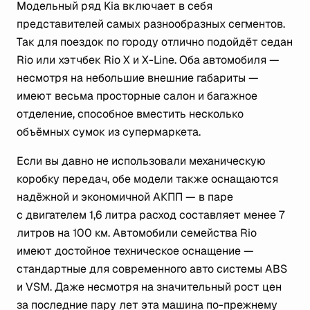
Модельный ряд Kia включает в себя
представителей самых разнообразных сегментов.
Так для поездок по городу отлично подойдёт седан
Rio или хэтчбек Rio X и X-Line. Оба автомобиля —
несмотря на небольшие внешние габариты —
имеют весьма просторные салон и багажное
отделение, способное вместить несколько
объёмных сумок из супермаркета.
Если вы давно не использовали механическую
коробку передач, обе модели также оснащаются
надёжной и экономичной АКПП — в паре
с двигателем 1,6 литра расход составляет менее 7
литров на 100 км. Автомобили семейства Rio
имеют достойное техническое оснащение —
стандартные для современного авто системы ABS
и VSM. Даже несмотря на значительный рост цен
за последние пару лет эта машина по-прежнему