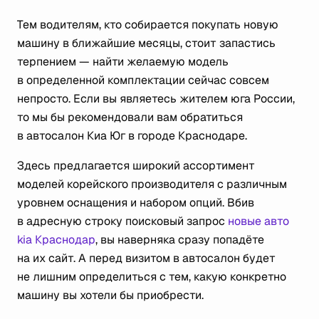
Тем водителям, кто собирается покупать новую
машину в ближайшие месяцы, стоит запастись
терпением — найти желаемую модель
в определенной комплектации сейчас совсем
непросто. Если вы являетесь жителем юга России,
то мы бы рекомендовали вам обратиться
в автосалон Киа Юг в городе Краснодаре.
Здесь предлагается широкий ассортимент
моделей корейского производителя с различным
уровнем оснащения и набором опций. Вбив
в адресную строку поисковый запрос
новые авто
kia Краснодар
, вы наверняка сразу попадёте
на их сайт. А перед визитом в автосалон будет
не лишним определиться с тем, какую конкретно
машину вы хотели бы приобрести.