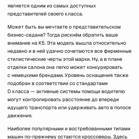
является одним из самых доступных
представителей своего класса.
Может быть вы мечтаете о представительском
бизнес-седане? Тогда рискнём обратить ваше
внимание на K5. Эта модель вышла относительно
недавно и в ней удачно сочетаются все фирменные
стилистические черты этой марки. Ну, а в плане
отделки салона она легко может конкурировать
с немецкими брендами. Уровень оснащения также
подобран в соответствии со стандартами
D класса — активные системы помощи водителю
могут контролировать расстояние до впереди
идущего транспорта или удерживать авто в полосе
движения.
Наиболее популярными и востребованными типами
машин по-прежнему остаются кроссоверы. Здесь