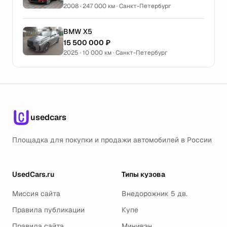
2008 · 247 000 км · Санкт-Петербург
BMW X5
15 500 000 ₽
2025 · 10 000 км · Санкт-Петербург
usedcars
Площадка для покупки и продажи автомобилей в России
UsedCars.ru
Типы кузова
Миссия сайта
Внедорожник 5 дв.
Правила публикации
Купе
Правила сайта
Минивэн