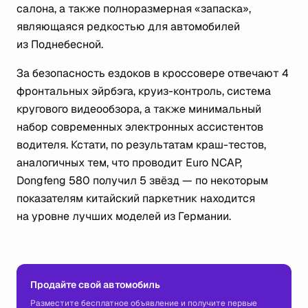
салона, а также полноразмерная «запаска»,
являющаяся редкостью для автомобилей
из Поднебесной.
За безопасность ездоков в кроссовере отвечают 4
фронтальных эйрбэга, круиз-контроль, система
кругового видеообзора, а также минимальный
набор современных электронных ассистентов
водителя. Кстати, по результатам краш-тестов,
аналогичных тем, что проводит Euro NCAP,
Dongfeng 580 получил 5 звёзд — по некоторым
показателям китайский паркетник находится
на уровне лучших моделей из Германии.
Продайте свой автомобиль
Разместите бесплатное объявление и получите первые