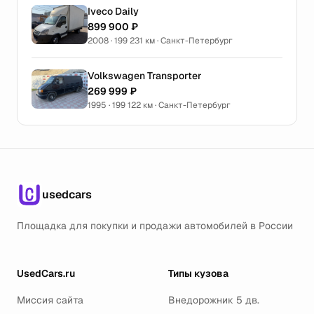
Iveco Daily
899 900 ₽
2008 · 199 231 км · Санкт-Петербург
Volkswagen Transporter
269 999 ₽
1995 · 199 122 км · Санкт-Петербург
usedcars
Площадка для покупки и продажи автомобилей в России
UsedCars.ru
Типы кузова
Миссия сайта
Внедорожник 5 дв.