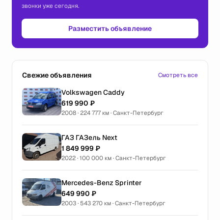
звонки уже сегодня.
Разместить объявление
Свежие объявления
Смотреть все
Volkswagen Caddy
619 990 ₽
2008 · 224 777 км · Санкт-Петербург
ГАЗ ГАЗель Next
1 849 999 ₽
2022 · 100 000 км · Санкт-Петербург
Mercedes-Benz Sprinter
649 990 ₽
2003 · 543 270 км · Санкт-Петербург