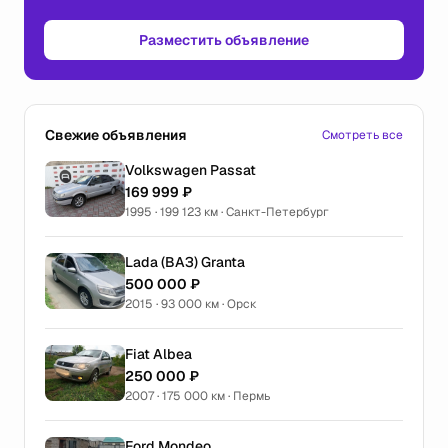
Разместить объявление
Свежие объявления
Смотреть все
Volkswagen Passat
169 999 ₽
1995 · 199 123 км · Санкт-Петербург
Lada (ВАЗ) Granta
500 000 ₽
2015 · 93 000 км · Орск
Fiat Albea
250 000 ₽
2007 · 175 000 км · Пермь
Ford Mondeo