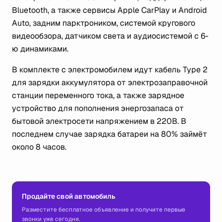
Bluetooth, а также сервисы Apple CarPlay и Android
Auto, задним парктроником, системой кругового
видеообзора, датчиком света и аудиосистемой с 6-
ю динамиками.
В комплекте с электромобилем идут кабель Type 2
для зарядки аккумулятора от электрозаправочной
станции переменного тока, а также зарядное
устройство для пополнения энергозапаса от
бытовой электросети напряжением в 220В. В
последнем случае зарядка батареи на 80% займёт
около 8 часов.
Продайте свой автомобиль
Разместите бесплатное объявление и получите первые
звонки уже сегодня.