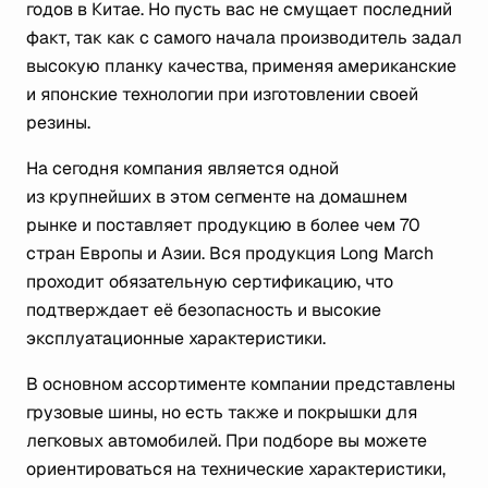
годов в Китае. Но пусть вас не смущает последний
факт, так как с самого начала производитель задал
высокую планку качества, применяя американские
и японские технологии при изготовлении своей
резины.
На сегодня компания является одной
из крупнейших в этом сегменте на домашнем
рынке и поставляет продукцию в более чем 70
стран Европы и Азии. Вся продукция Long March
проходит обязательную сертификацию, что
подтверждает её безопасность и высокие
эксплуатационные характеристики.
В основном ассортименте компании представлены
грузовые шины, но есть также и покрышки для
легковых автомобилей. При подборе вы можете
ориентироваться на технические характеристики,