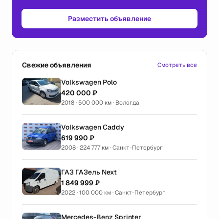
Разместить объявление
Свежие объявления
Смотреть все
Volkswagen Polo
420 000 ₽
2018 · 500 000 км · Вологда
Volkswagen Caddy
619 990 ₽
2008 · 224 777 км · Санкт-Петербург
ГАЗ ГАЗель Next
1 849 999 ₽
2022 · 100 000 км · Санкт-Петербург
Mercedes-Benz Sprinter