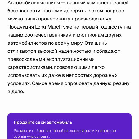
Автомобильные шины — важный компонент вашей
безопасности, поэтому доверять в этом вопросе
можно лишь проверенным производителям.
Продукция Long March уже не первый год доступна
нашим соотечественникам и миллионам других
автомобилистов по всему миру. Эти шины
отличаются высокой надёжностью и обладают
превосходными эксплуатационными
характеристиками, позволяющими легко
использовать их даже в непростых дорожных
условиях. Самое время опробовать данную резину
в деле.
Продайте свой автомобиль
Разместите бесплатное объявление и получите первые
звонки уже сегодня.