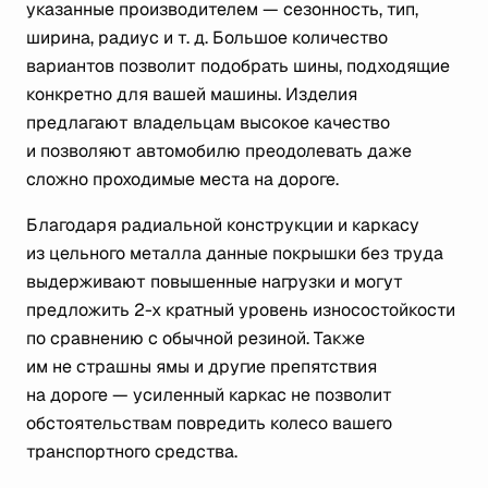
указанные производителем — сезонность, тип,
ширина, радиус
и т. д.
Большое количество
вариантов позволит подобрать шины, подходящие
конкретно для вашей машины. Изделия
предлагают владельцам высокое качество
и позволяют автомобилю преодолевать даже
сложно проходимые места на дороге.
Благодаря радиальной конструкции и каркасу
из цельного металла данные покрышки без труда
выдерживают повышенные нагрузки и могут
предложить 2-х кратный уровень износостойкости
по сравнению с обычной резиной. Также
им не страшны ямы и другие препятствия
на дороге — усиленный каркас не позволит
обстоятельствам повредить колесо вашего
транспортного средства.