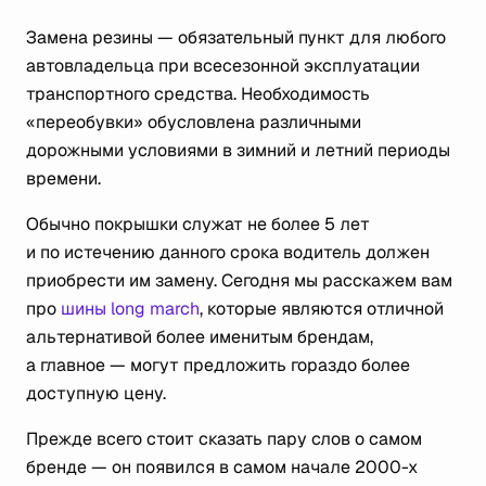
Замена резины — обязательный пункт для любого
автовладельца при всесезонной эксплуатации
транспортного средства. Необходимость
«переобувки» обусловлена различными
дорожными условиями в зимний и летний периоды
времени.
Обычно покрышки служат не более 5 лет
и по истечению данного срока водитель должен
приобрести им замену. Сегодня мы расскажем вам
про
шины long march
, которые являются отличной
альтернативой более именитым брендам,
а главное — могут предложить гораздо более
доступную цену.
Прежде всего стоит сказать пару слов о самом
бренде — он появился в самом начале 2000-х