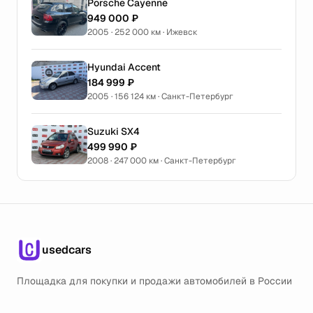
Porsche Cayenne
949 000 ₽
2005 · 252 000 км · Ижевск
Hyundai Accent
184 999 ₽
2005 · 156 124 км · Санкт-Петербург
Suzuki SX4
499 990 ₽
2008 · 247 000 км · Санкт-Петербург
usedcars
Площадка для покупки и продажи автомобилей в России