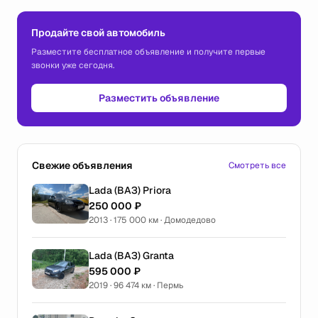
Продайте свой автомобиль
Разместите бесплатное объявление и получите первые
звонки уже сегодня.
Разместить объявление
Свежие объявления
Смотреть все
Lada (ВАЗ) Priora
250 000 ₽
2013 · 175 000 км · Домодедово
Lada (ВАЗ) Granta
595 000 ₽
2019 · 96 474 км · Пермь