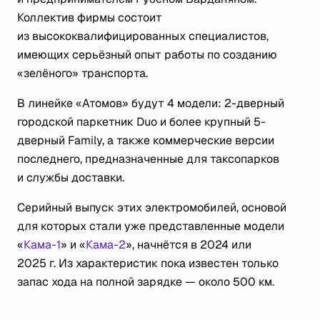
Коллектив фирмы состоит
из высококвалифицированных специалистов,
имеющих серьёзный опыт работы по созданию
«зелёного» транспорта.
В линейке «Атомов» будут 4 модели: 2-дверный
городской паркетник Duo и более крупный 5-
дверный Family, а также коммерческие версии
последнего, предназначенные для таксопарков
и службы доставки.
Серийный выпуск этих электромобилей, основой
для которых стали уже представленные модели
«
Кама-1
» и «
Кама-2
», начнётся в 2024 или
2025 г. Из характеристик пока известен только
запас хода на полной зарядке — около 500 км.