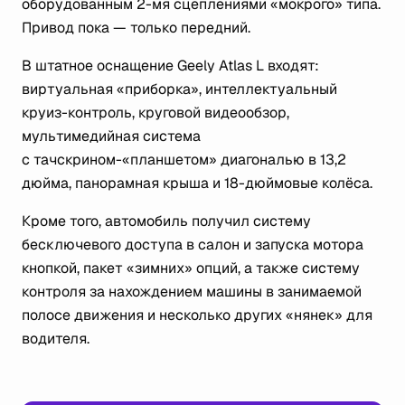
оборудованным 2-мя сцеплениями «мокрого» типа.
Привод пока — только передний.
В штатное оснащение Geely Atlas L входят:
виртуальная «приборка», интеллектуальный
круиз-контроль, круговой видеообзор,
мультимедийная система
с тачскрином-«планшетом» диагональю в 13,2
дюйма, панорамная крыша и 18-дюймовые колёса.
Кроме того, автомобиль получил систему
бесключевого доступа в салон и запуска мотора
кнопкой, пакет «зимних» опций, а также систему
контроля за нахождением машины в занимаемой
полосе движения и несколько других «нянек» для
водителя.