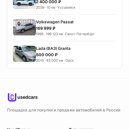
2 400 000 ₽
2026 · 10 км · Уссурийск
Volkswagen Passat
169 999 ₽
1995 · 199 123 км · Санкт-Петербург
Lada (ВАЗ) Granta
500 000 ₽
2015 · 93 000 км · Орск
usedcars
Площадка для покупки и продажи автомобилей в России