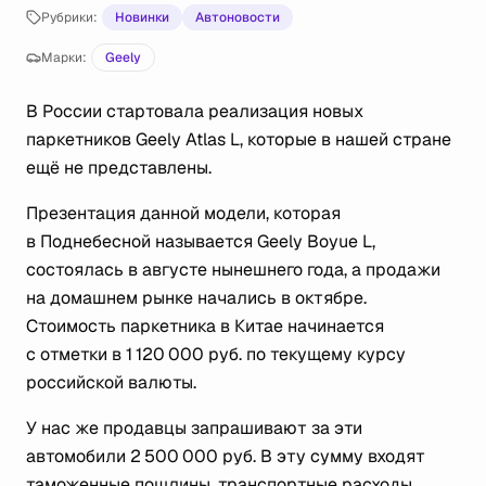
Рубрики:
Новинки
Автоновости
Марки:
Geely
В России стартовала реализация новых
паркетников Geely Atlas L, которые в нашей стране
ещё не представлены.
Презентация данной модели, которая
в Поднебесной называется Geely Boyue L,
состоялась в августе нынешнего года, а продажи
на домашнем рынке начались в октябре.
Стоимость паркетника в Китае начинается
с отметки в 1 120 000 руб. по текущему курсу
российской валюты.
У нас же продавцы запрашивают за эти
автомобили 2 500 000 руб. В эту сумму входят
таможенные пошлины, транспортные расходы