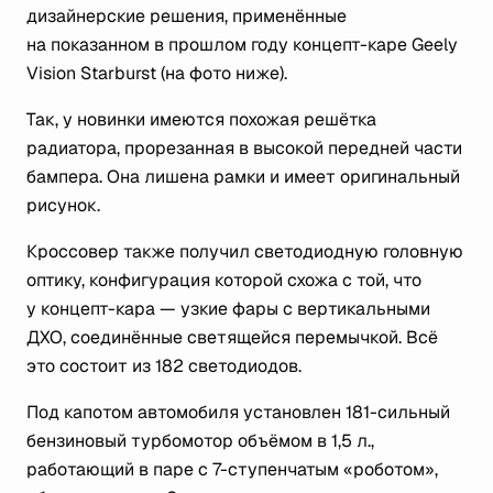
дизайнерские решения, применённые
на показанном в прошлом году концепт-каре Geely
Vision Starburst (на фото ниже).
Так, у новинки имеются похожая решётка
радиатора, прорезанная в высокой передней части
бампера. Она лишена рамки и имеет оригинальный
рисунок.
Кроссовер также получил светодиодную головную
оптику, конфигурация которой схожа с той, что
у концепт-кара — узкие фары с вертикальными
ДХО, соединённые светящейся перемычкой. Всё
это состоит из 182 светодиодов.
Под капотом автомобиля установлен 181-сильный
бензиновый турбомотор объёмом в 1,5 л.,
работающий в паре с 7-ступенчатым «роботом»,