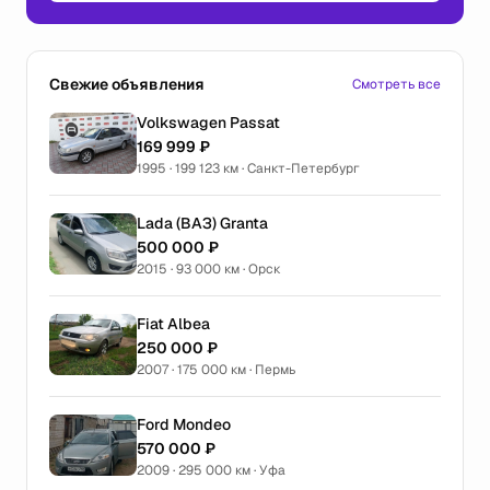
Свежие объявления
Смотреть все
Volkswagen Passat
169 999 ₽
1995 · 199 123 км · Санкт-Петербург
Lada (ВАЗ) Granta
500 000 ₽
2015 · 93 000 км · Орск
Fiat Albea
250 000 ₽
2007 · 175 000 км · Пермь
Ford Mondeo
570 000 ₽
2009 · 295 000 км · Уфа