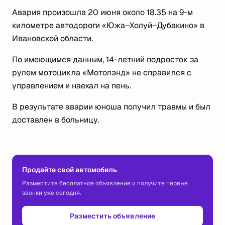
Авария произошла 20 июня около 18.35 на 9-м
километре автодороги «Южа–Холуй–Дубакино» в
Ивановской области.
По имеющимся данным, 14-летний подросток за
рулем мотоцикла «Мотолэнд» не справился с
управлением и наехал на пень.
В результате аварии юноша получил травмы и был
доставлен в больницу.
Продайте свой автомобиль
Разместите бесплатное объявление и получите первые
звонки уже сегодня.
Разместить объявление