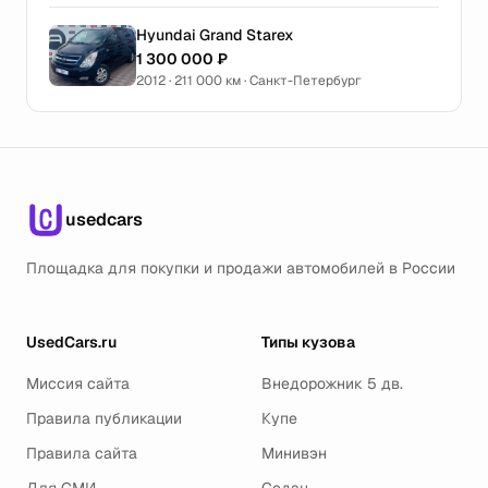
Hyundai Grand Starex
1 300 000 ₽
2012 · 211 000 км · Санкт-Петербург
usedcars
Площадка для покупки и продажи автомобилей в России
UsedCars.ru
Типы кузова
Миссия сайта
Внедорожник 5 дв.
Правила публикации
Купе
Правила сайта
Минивэн