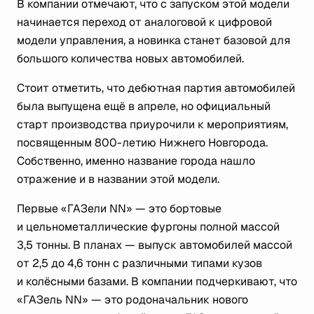
В компании отмечают, что с запуском этой модели
начинается переход от аналоговой к цифровой
модели управления, а новинка станет базовой для
большого количества новых автомобилей.
Стоит отметить, что дебютная партия автомобилей
была выпущена ещё в апреле, но официальный
старт производства приурочили к мероприятиям,
посвященным 800-летию Нижнего Новгорода.
Собственно, именно название города нашло
отражение и в названии этой модели.
Первые «ГАЗели NN» — это бортовые
и цельнометаллические фургоны полной массой
3,5 тонны. В планах — выпуск автомобилей массой
от 2,5 до 4,6 тонн с различными типами кузов
и колёсными базами. В компании подчеркивают, что
«ГАЗель NN» — это родоначальник нового