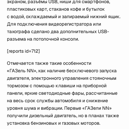
экраном, разъёмы USB, ниши для смартфонов,
пластиковых карт, стаканов кофе и бутылок
с водой, охлаждаемый и запираемый нижний ящик.
Для подключения видеорегистратора или
тахографа сделано два дополнительных USB-
разъема на потолочной консоли.
[reports id=712]
Отмечается также такие особенности
«ГАЗель NN», как наличие бесключевого запуска
двигателя, электронного управления стояночным
тормозом с помощью клавиши на приборной
панели, яркие светодиодные фары, рассчитанные
на весь срок службы автомобиля и снижение
уровня шума и вибрации. Первые «ГАЗели NN»
получили дизельный двигатель, но в планах также
установка бензиновых и газовых моторов.