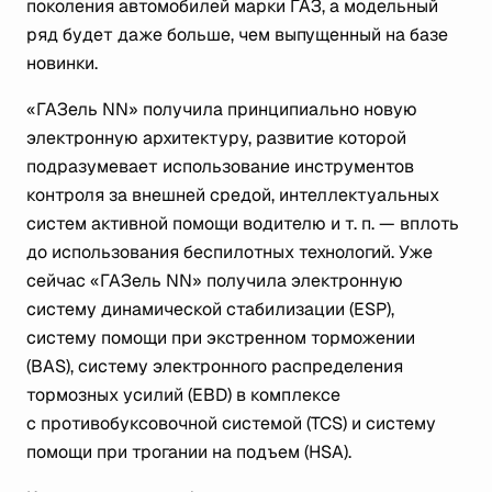
поколения автомобилей марки ГАЗ, а модельный
ряд будет даже больше, чем выпущенный на базе
новинки.
«ГАЗель NN» получила принципиально новую
электронную архитектуру, развитие которой
подразумевает использование инструментов
контроля за внешней средой, интеллектуальных
систем активной помощи водителю
и т. п.
— вплоть
до использования беспилотных технологий. Уже
сейчас «ГАЗель NN» получила электронную
систему динамической стабилизации (ESP),
систему помощи при экстренном торможении
(BAS), систему электронного распределения
тормозных усилий (EBD) в комплексе
с противобуксовочной системой (TCS) и систему
помощи при трогании на подъем (HSA).