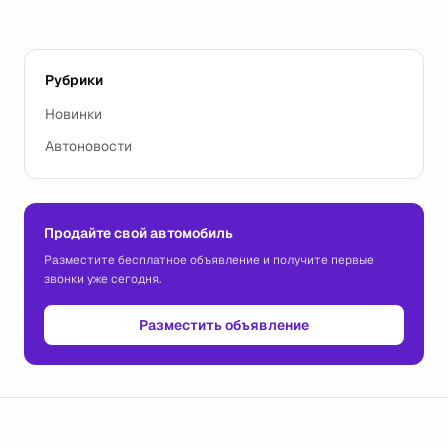
Рубрики
Новинки
Автоновости
Продайте свой автомобиль
Разместите бесплатное объявление и получите первые
звонки уже сегодня.
Разместить объявление