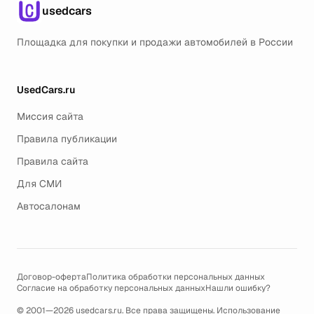
usedcars
Площадка для покупки и продажи автомобилей в России
UsedCars.ru
Миссия сайта
Правила публикации
Правила сайта
Для СМИ
Автосалонам
Договор-оферта
Политика обработки персональных данных
Согласие на обработку персональных данных
Нашли ошибку?
© 2001—2026 usedcars.ru. Все права защищены. Использование