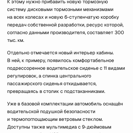
К этому нужно прибавить новую тормозную
систему дисковыми тормозными механизмами
на всех колесах и новую 6-ступенчатую коробку
передач собственной разработки, ресурс которой,
согласно данными производителя, составляет 300
тыс. км.
Отдельно отмечается новый интерьер кабины.
В ней, к примеру, появилось комфортабельное
подрессоренное водительское сиденье с 11 видами
регулировок, а спинка центрального
пассажирского сиденья откидывается,
превращаясь в столик с подстаканниками.
Уже в базовой комплектации автомобиль оснащён
водительской подушкой безопасности
и термопоглощающим ветровым стеклом.
Доступны также мультимедиа с 9-дюймовым