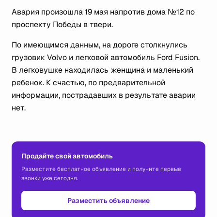
Авария произошла 19 мая напротив дома №12 по
проспекту Победы в твери.
По имеющимся данным, на дороге столкнулись
грузовик Volvo и легковой автомобиль Ford Fusion.
В легковушке находилась женщина и маленький
ребенок. К счастью, по предварительной
информации, пострадавших в результате аварии
нет.
Продайте свой автомобиль
Разместите бесплатное объявление и получите первые
звонки уже сегодня.
Разместить объявление