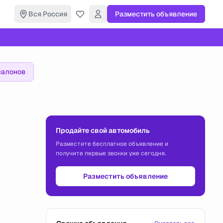
Вся Россия
Разместить объявление
салонов
Продайте свой автомобиль
Разместите бесплатное объявление и
получите первые звонки уже сегодня.
Разместить объявление