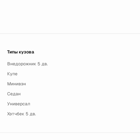
Типы кузова
Внедорожник 5 дв.
Купе
Минивэн
Седан
Универсал
Хэтчбек 5 дв.