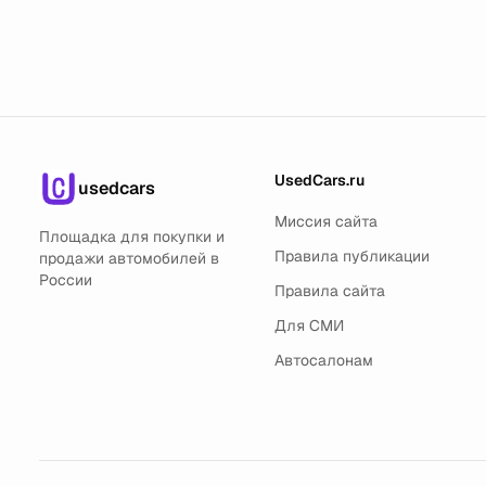
UsedCars.ru
usedcars
Миссия сайта
Площадка для покупки и
Правила публикации
продажи автомобилей в
России
Правила сайта
Для СМИ
Автосалонам