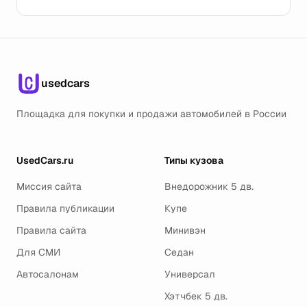
usedcars
Площадка для покупки и продажи автомобилей в России
UsedCars.ru
Типы кузова
Миссия сайта
Внедорожник 5 дв.
Правила публикации
Купе
Правила сайта
Минивэн
Для СМИ
Седан
Автосалонам
Универсал
Хэтчбек 5 дв.