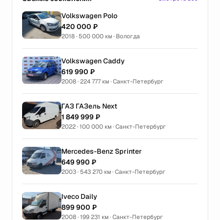
Volkswagen Polo
420 000 ₽
2018 · 500 000 км · Вологда
Volkswagen Caddy
619 990 ₽
2008 · 224 777 км · Санкт-Петербург
ГАЗ ГАЗель Next
1 849 999 ₽
2022 · 100 000 км · Санкт-Петербург
Mercedes-Benz Sprinter
649 990 ₽
2003 · 543 270 км · Санкт-Петербург
Iveco Daily
899 900 ₽
2008 · 199 231 км · Санкт-Петербург