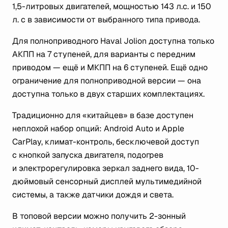
1,5-литровых двигателей, мощностью 143 л.с. и 150
л. с в зависимости от выбранного типа привода.
Для полноприводного Haval Jolion доступна только
АКПП на 7 ступеней, для варианты с передним
приводом — ещё и МКПП на 6 ступеней. Ещё одно
ограничение для полноприводной версии — она
доступна только в двух старших комплектациях.
Традиционно для «китайцев» в базе доступен
неплохой набор опций: Android Auto и Apple
CarPlay, климат-контроль, бесключевой доступ
с кнопкой запуска двигателя, подогрев
и электрорегулировка зеркал заднего вида, 10-
дюймовый сенсорный дисплей мультимедийной
системы, а также датчики дождя и света.
В топовой версии можно получить 2-зонный