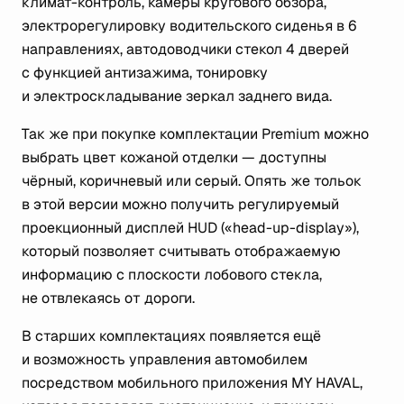
климат-контроль, камеры кругового обзора,
электрорегулировку водительского сиденья в 6
направлениях, автодоводчики стекол 4 дверей
с функцией антизажима, тонировку
и электроскладывание зеркал заднего вида.
Так же при покупке комплектации Premium можно
выбрать цвет кожаной отделки — доступны
чёрный, коричневый или серый. Опять же тольок
в этой версии можно получить регулируемый
проекционный дисплей HUD («head-up-display»),
который позволяет считывать отображаемую
информацию с плоскости лобового стекла,
не отвлекаясь от дороги.
В старших комплектациях появляется ещё
и возможность управления автомобилем
посредством мобильного приложения MY HAVAL,