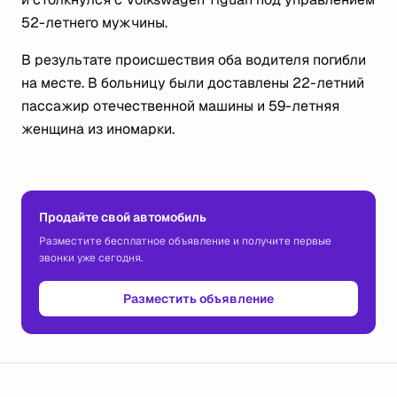
52-летнего мужчины.
В результате происшествия оба водителя погибли
на месте. В больницу были доставлены 22-летний
пассажир отечественной машины и 59-летняя
женщина из иномарки.
Продайте свой автомобиль
Разместите бесплатное объявление и получите первые
звонки уже сегодня.
Разместить объявление