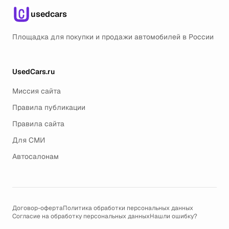
usedcars
Площадка для покупки и продажи автомобилей в России
UsedCars.ru
Миссия сайта
Правила публикации
Правила сайта
Для СМИ
Автосалонам
Договор-оферта
Политика обработки персональных данных
Согласие на обработку персональных данных
Нашли ошибку?