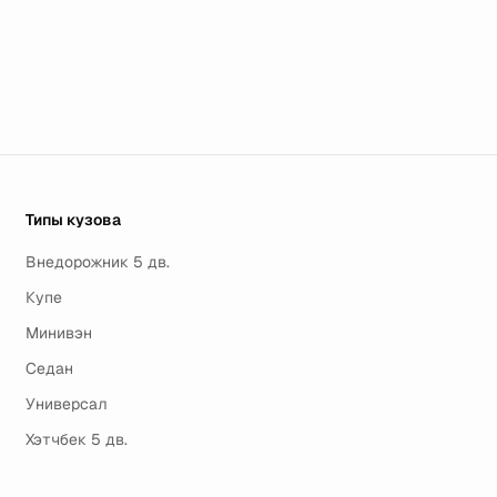
Типы кузова
Внедорожник 5 дв.
Купе
Минивэн
Седан
Универсал
Хэтчбек 5 дв.