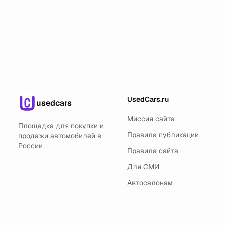
UsedCars.ru
usedcars
Миссия сайта
Площадка для покупки и
Правила публикации
продажи автомобилей в
России
Правила сайта
Для СМИ
Автосалонам