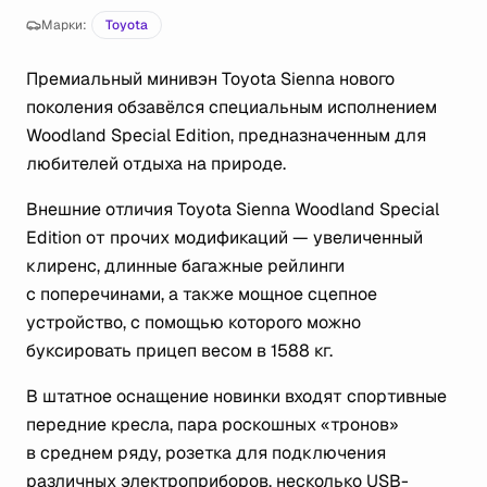
Марки:
Toyota
Премиальный минивэн Toyota Sienna нового
поколения обзавёлся специальным исполнением
Woodland Special Edition, предназначенным для
любителей отдыха на природе.
Внешние отличия Toyota Sienna Woodland Special
Edition от прочих модификаций — увеличенный
клиренс, длинные багажные рейлинги
с поперечинами, а также мощное сцепное
устройство, с помощью которого можно
буксировать прицеп весом в 1588 кг.
В штатное оснащение новинки входят спортивные
передние кресла, пара роскошных «тронов»
в среднем ряду, розетка для подключения
различных электроприборов, несколько USB-