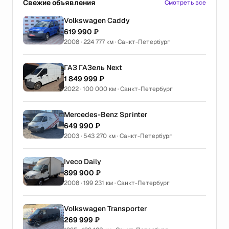
Свежие объявления
Смотреть все
Volkswagen Caddy
619 990 ₽
2008 · 224 777 км · Санкт-Петербург
ГАЗ ГАЗель Next
1 849 999 ₽
2022 · 100 000 км · Санкт-Петербург
Mercedes-Benz Sprinter
649 990 ₽
2003 · 543 270 км · Санкт-Петербург
Iveco Daily
899 900 ₽
2008 · 199 231 км · Санкт-Петербург
Volkswagen Transporter
269 999 ₽