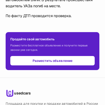
водитель УАЗа погиб на месте.
По факту ДТП проводится проверка.
Продайте свой автомобиль
Разместите бесплатное объявление и получите первые
звонки уже сегодня.
Разместить объявление
usedcars
Площадка для покупки и продажи автомобилей в России