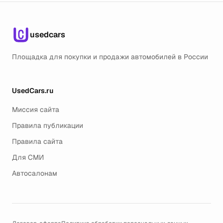
usedcars
Площадка для покупки и продажи автомобилей в России
UsedCars.ru
Миссия сайта
Правила публикации
Правила сайта
Для СМИ
Автосалонам