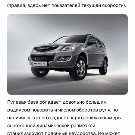
(правда, здесь нет показателей текущей скорости).
Рулевая база обладает довольно большим
радиусом поворота и числом оборотов руля, но
наличие штатного заднего парктроника и камеры,
снабженной динамической разметкой
стабилизируют подобные неудобства. Но может