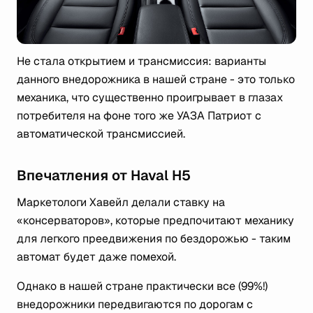
Не стала открытием и трансмиссия: варианты
данного внедорожника в нашей стране - это только
механика, что существенно проигрывает в глазах
потребителя на фоне того же УАЗА Патриот с
автоматической трансмиссией.
Впечатления от Haval H5
Маркетологи Хавейл делали ставку на
«консерваторов», которые предпочитают механику
для легкого преедвижения по бездорожью - таким
автомат будет даже помехой.
Однако в нашей стране практически все (99%!)
внедорожники передвигаются по дорогам с