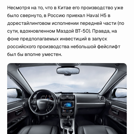
Несмотря на то, что в Китае его производство уже
было свернуто, в Россию приехал Haval H5 в
дорестайлинговом исполнении передней части (по
сути, вдохновленном Маздой ВТ-50). Правда, на
фоне предполагаемых инвестиций в запуск
российского производства небольшой фейслифт
был бы вполне уместен.