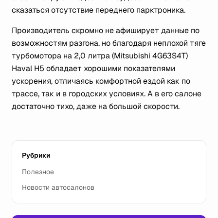
сказаться отсутствие переднего парктроника.
Производитель скромно не афиширует данные по
возможностям разгона, но благодаря неплохой тяге
турбомотора на 2,0 литра (Mitsubishi 4G63S4T)
Haval H5 обладает хорошими показателями
ускорения, отличаясь комфортной ездой как по
трассе, так и в городских условиях. А в его салоне
достаточно тихо, даже на большой скорости.
Рубрики
Полезное
Новости автосалонов