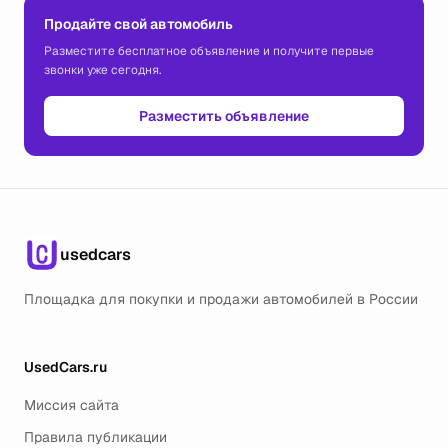
Продайте свой автомобиль
Разместите бесплатное объявление и получите первые
звонки уже сегодня.
Разместить объявление
usedcars
Площадка для покупки и продажи автомобилей в России
UsedCars.ru
Миссия сайта
Правила публикации