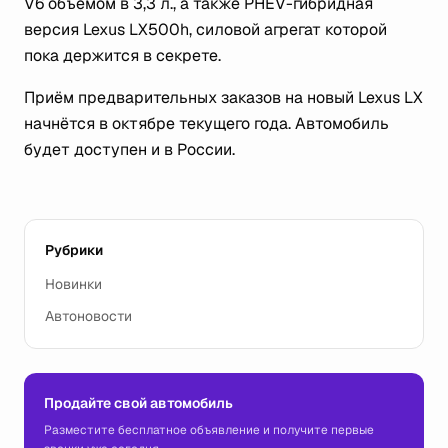
V6 объёмом в 3,3 л., а также PHEV-гибридная
версия Lexus LX500h, силовой агрегат которой
пока держится в секрете.
Приём предварительных заказов на новый Lexus LX
начнётся в октябре текущего года. Автомобиль
будет доступен и в России.
Рубрики
Новинки
Автоновости
Продайте свой автомобиль
Разместите бесплатное объявление и получите первые