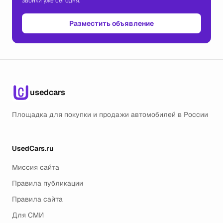
звонки уже сегодня.
Разместить объявление
usedcars
Площадка для покупки и продажи автомобилей в России
UsedCars.ru
Миссия сайта
Правила публикации
Правила сайта
Для СМИ