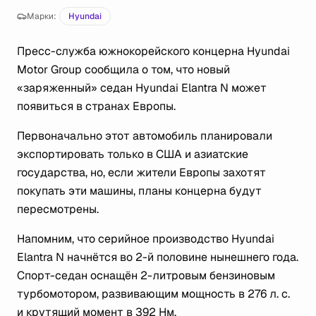
Марки:
Hyundai
Пресс-служба южнокорейского концерна Hyundai
Motor Group сообщила о том, что новый
«заряженный» седан Hyundai Elantra N может
появиться в странах Европы.
Первоначально этот автомобиль планировали
экспортировать только в США и азиатские
государства, но, если жители Европы захотят
покупать эти машины, планы концерна будут
пересмотрены.
Напомним, что серийное производство Hyundai
Elantra N начнётся во 2-й половине нынешнего года.
Спорт-седан оснащён 2-литровым бензиновым
турбомотором, развивающим мощность в 276 л. с.
и крутящий момент в 392 Нм.