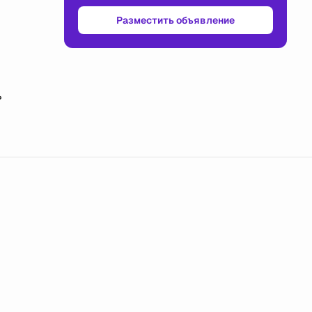
Разместить объявление
ь