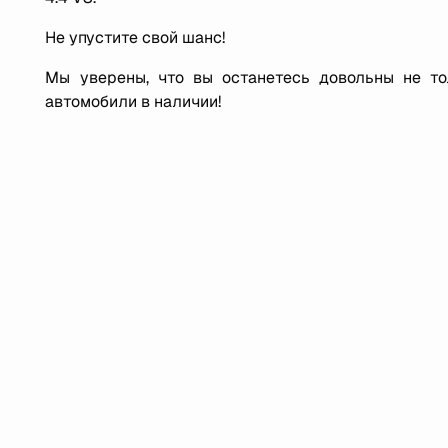
Не упустите свой шанс!
Мы уверены, что вы останетесь довольны не т
автомобили в наличии!