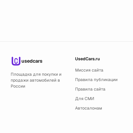
UsedCars.ru
usedcars
Миссия сайта
Площадка для покупки и
Правила публикации
продажи автомобилей в
России
Правила сайта
Для СМИ
Автосалонам