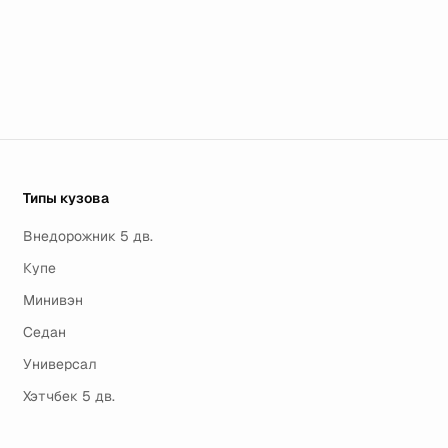
Типы кузова
Внедорожник 5 дв.
Купе
Минивэн
Седан
Универсал
Хэтчбек 5 дв.