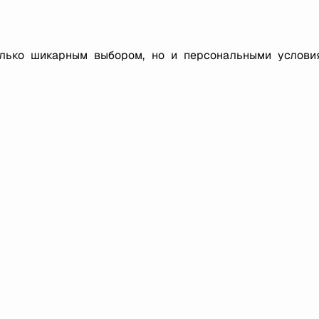
олько шикарным выбором, но и персональными услови