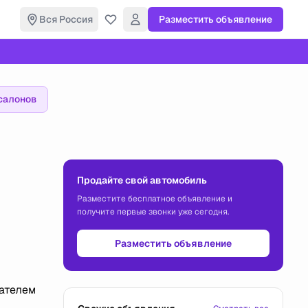
Вся Россия
Разместить объявление
салонов
Продайте свой автомобиль
Разместите бесплатное объявление и
получите первые звонки уже сегодня.
Разместить объявление
гателем