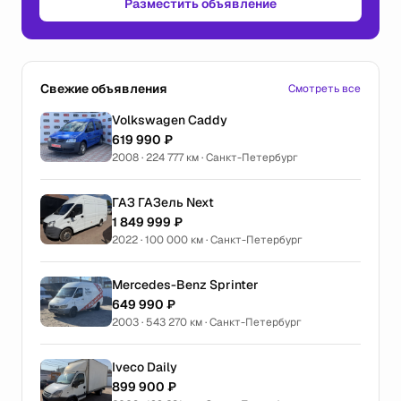
Разместить объявление
Свежие объявления
Смотреть все
Volkswagen Caddy
619 990 ₽
2008 · 224 777 км · Санкт-Петербург
ГАЗ ГАЗель Next
1 849 999 ₽
2022 · 100 000 км · Санкт-Петербург
Mercedes-Benz Sprinter
649 990 ₽
2003 · 543 270 км · Санкт-Петербург
Iveco Daily
899 900 ₽