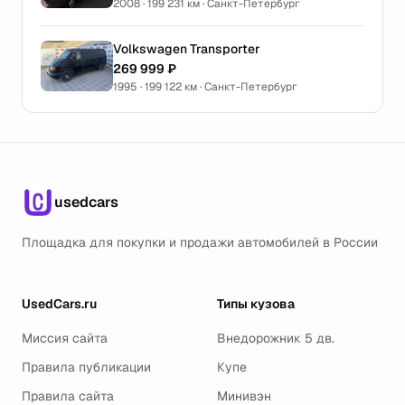
2008 · 199 231 км · Санкт-Петербург
Volkswagen Transporter
269 999 ₽
1995 · 199 122 км · Санкт-Петербург
usedcars
Площадка для покупки и продажи автомобилей в России
UsedCars.ru
Типы кузова
Миссия сайта
Внедорожник 5 дв.
Правила публикации
Купе
Правила сайта
Минивэн