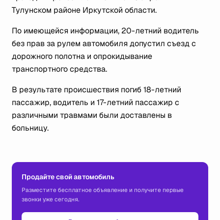
Тулунском районе Иркутской области.
По имеющейся информации, 20-летний водитель
без прав за рулем автомобиля допустил съезд с
дорожного полотна и опрокидывание
транспортного средства.
В результате происшествия погиб 18-летний
пассажир, водитель и 17-летний пассажир с
различными травмами были доставлены в
больницу.
Продайте свой автомобиль
Разместите бесплатное объявление и получите первые
звонки уже сегодня.