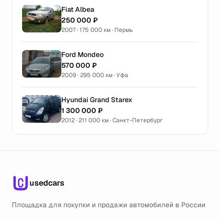
Fiat Albea
250 000 ₽
2007 · 175 000 км · Пермь
Ford Mondeo
570 000 ₽
2009 · 295 000 км · Уфа
Hyundai Grand Starex
1 300 000 ₽
2012 · 211 000 км · Санкт-Петербург
usedcars
Площадка для покупки и продажи автомобилей в России