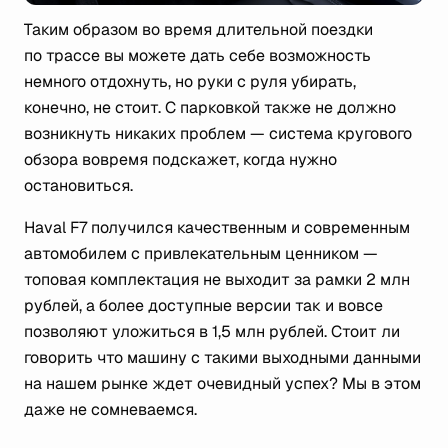
Таким образом во время длительной поездки
по трассе вы можете дать себе возможность
немного отдохнуть, но руки с руля убирать,
конечно, не стоит. С парковкой также не должно
возникнуть никаких проблем — система кругового
обзора вовремя подскажет, когда нужно
остановиться.
Haval F7 получился качественным и современным
автомобилем с привлекательным ценником —
топовая комплектация не выходит за рамки 2 млн
рублей, а более доступные версии так и вовсе
позволяют уложиться в 1,5 млн рублей. Стоит ли
говорить что машину с такими выходными данными
на нашем рынке ждет очевидный успех? Мы в этом
даже не сомневаемся.