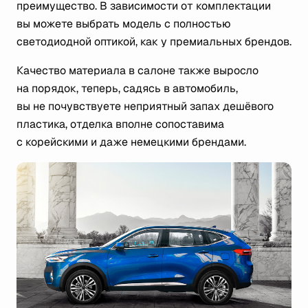
преимущество. В зависимости от комплектации
вы можете выбрать модель с полностью
светодиодной оптикой, как у премиальных брендов.
Качество материала в салоне также выросло
на порядок, теперь, садясь в автомобиль,
вы не почувствуете неприятный запах дешёвого
пластика, отделка вполне сопоставима
с корейскими и даже немецкими брендами.