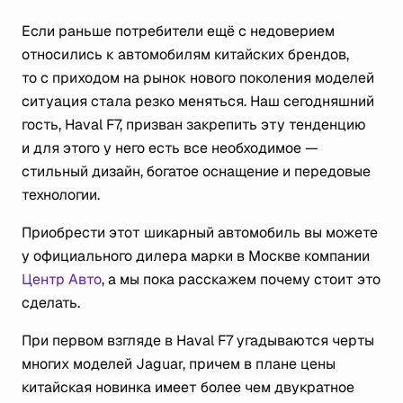
Если раньше потребители ещё с недоверием
относились к автомобилям китайских брендов,
то с приходом на рынок нового поколения моделей
ситуация стала резко меняться. Наш сегодняшний
гость, Haval F7, призван закрепить эту тенденцию
и для этого у него есть все необходимое —
стильный дизайн, богатое оснащение и передовые
технологии.
Приобрести этот шикарный автомобиль вы можете
у официального дилера марки в Москве компании
Центр Авто
, а мы пока расскажем почему стоит это
сделать.
При первом взгляде в Haval F7 угадываются черты
многих моделей Jaguar, причем в плане цены
китайская новинка имеет более чем двукратное