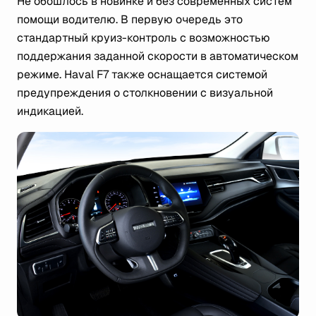
Не обошлось в новинке и без современных систем
помощи водителю. В первую очередь это
стандартный круиз-контроль с возможностью
поддержания заданной скорости в автоматическом
режиме. Haval F7 также оснащается системой
предупреждения о столкновении с визуальной
индикацией.