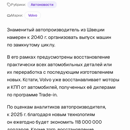
Рубрики:
Автоновости
Марки:
Volvo
Знаменитый автопроизводитель из Швеции
намерен к 2040 г. организовать выпуск машин
по замкнутому циклу.
В его рамках предусмотрены восстановление
практически всех автомобильных деталей или
их переработка с последующим изготовлением
новых. Кстати, Volvo уже восстанавливает моторы
и КПП от автомобилей, полученных её дилерами
по программе Trade-in.
По оценкам аналитиков автопроизводителя,
к 2025 г. благодаря новым технологиям
он ежегодно будет экономить 118 000 000
долларов. Кроме того, восстановление