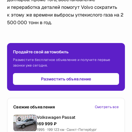
и переработка деталей помогут Volvo сократить
к этому же времени выбросы углекислого газа на 2
500 000 тонн в год.
Продайте свой автомобиль
Разместите бесплатное объявление и получите первые
звонки уже сегодня.
Разместить объявление
Свежие объявления
Смотреть все
Volkswagen Passat
169 999 ₽
1995 · 199 123 км · Санкт-Петербург