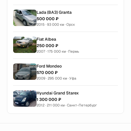
Lada (ВАЗ) Granta
500 000 ₽
2015 · 93 000 км · Орск
Fiat Albea
250 000 ₽
2007 · 175 000 км · Пермь
Ford Mondeo
570 000 ₽
2009 · 295 000 км · Уфа
Hyundai Grand Starex
1 300 000 ₽
2012 · 211 000 км · Санкт-Петербург