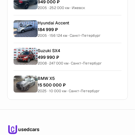
949 000 ₽
2005 · 252 000 км · Ижевск
Hyundai Accent
184 999 ₽
2005 · 156 124 км · Санкт-Петербург
Suzuki SX4
499 990 ₽
2008 · 247 000 км · Санкт-Петербург
BMW X5
15 500 000 ₽
2025 · 10 000 км · Санкт-Петербург
usedcars