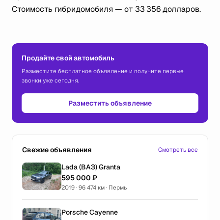
Стоимость гибридомобиля — от 33 356 долларов.
Продайте свой автомобиль
Разместите бесплатное объявление и получите первые
звонки уже сегодня.
Разместить объявление
Свежие объявления
Смотреть все
Lada (ВАЗ) Granta
595 000 ₽
2019 · 96 474 км · Пермь
Porsche Cayenne