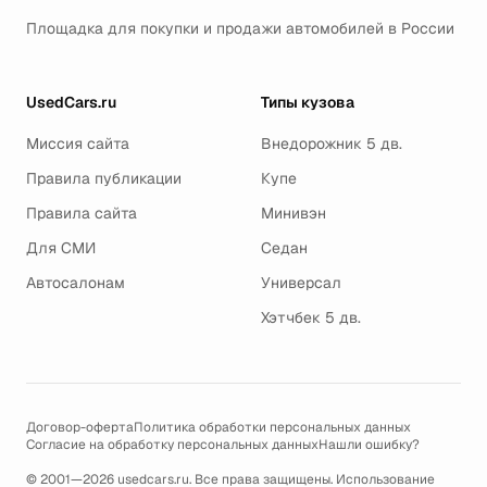
Площадка для покупки и продажи автомобилей в России
UsedCars.ru
Типы кузова
Миссия сайта
Внедорожник 5 дв.
Правила публикации
Купе
Правила сайта
Минивэн
Для СМИ
Седан
Автосалонам
Универсал
Хэтчбек 5 дв.
Договор-оферта
Политика обработки персональных данных
Согласие на обработку персональных данных
Нашли ошибку?
© 2001—2026 usedcars.ru. Все права защищены. Использование