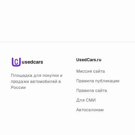
UsedCars.ru
usedcars
Миссия сайта
Площадка для покупки и
Правила публикации
продажи автомобилей в
России
Правила сайта
Для СМИ
Автосалонам