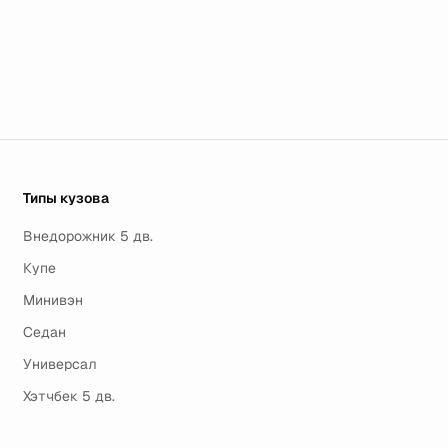
Типы кузова
Внедорожник 5 дв.
Купе
Минивэн
Седан
Универсал
Хэтчбек 5 дв.