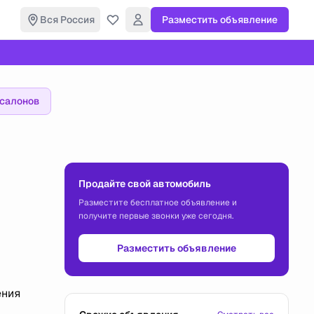
Вся Россия
Разместить объявление
осалонов
Продайте свой автомобиль
Разместите бесплатное объявление и
получите первые звонки уже сегодня.
Разместить объявление
ения