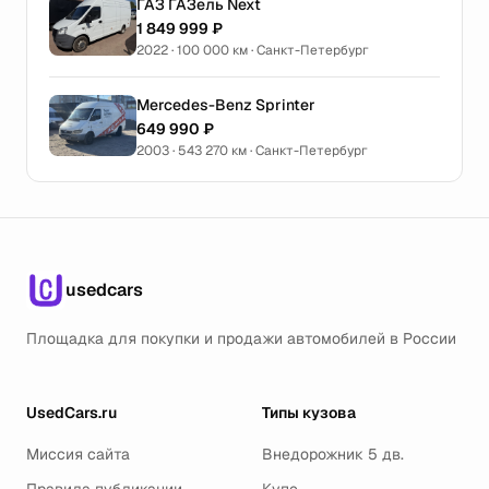
ГАЗ ГАЗель Next
1 849 999 ₽
2022 · 100 000 км · Санкт-Петербург
Mercedes-Benz Sprinter
649 990 ₽
2003 · 543 270 км · Санкт-Петербург
usedcars
Площадка для покупки и продажи автомобилей в России
UsedCars.ru
Типы кузова
Миссия сайта
Внедорожник 5 дв.