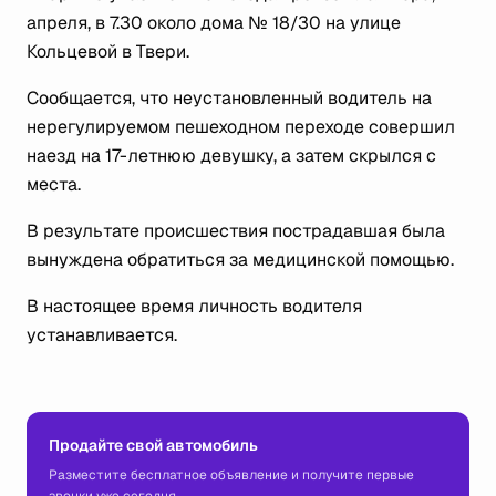
апреля, в 7.30 около дома № 18/30 на улице
Кольцевой в Твери.
Сообщается, что неустановленный водитель на
нерегулируемом пешеходном переходе совершил
наезд на 17-летнюю девушку, а затем скрылся с
места.
В результате происшествия пострадавшая была
вынуждена обратиться за медицинской помощью.
В настоящее время личность водителя
устанавливается.
Продайте свой автомобиль
Разместите бесплатное объявление и получите первые