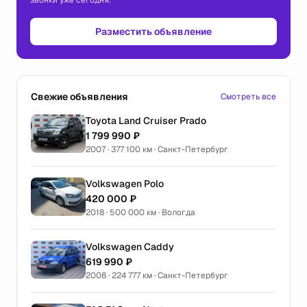
звонки уже сегодня.
Разместить объявление
Свежие объявления
Смотреть все
Toyota Land Cruiser Prado
1 799 990 ₽
2007 · 377 100 км · Санкт-Петербург
Volkswagen Polo
420 000 ₽
2018 · 500 000 км · Вологда
Volkswagen Caddy
619 990 ₽
2008 · 224 777 км · Санкт-Петербург