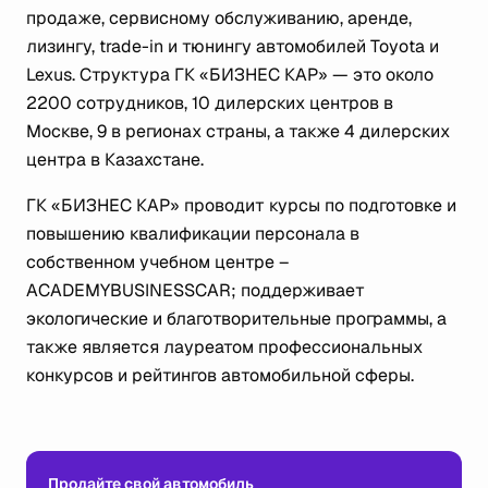
продаже, сервисному обслуживанию, аренде,
лизингу, trade-in и тюнингу автомобилей Toyota и
Lexus. Структура ГК «БИЗНЕС КАР» — это около
2200 сотрудников, 10 дилерских центров в
Москве, 9 в регионах страны, а также 4 дилерских
центра в Казахстане.
ГК «БИЗНЕС КАР» проводит курсы по подготовке и
повышению квалификации персонала в
собственном учебном центре –
ACADEMYBUSINESSCAR; поддерживает
экологические и благотворительные программы, а
также является лауреатом профессиональных
конкурсов и рейтингов автомобильной сферы.
Продайте свой автомобиль