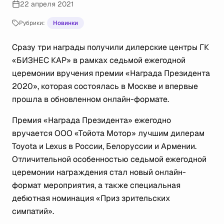
22 апреля 2021
Рубрики:
Новинки
Сразу три награды получили дилерские центры ГК
«БИЗНЕС КАР» в рамках седьмой ежегодной
церемонии вручения премии «Награда Президента
2020», которая состоялась в Москве и впервые
прошла в обновленном онлайн-формате.
Премия «Награда Президента» ежегодно
вручается ООО «Тойота Мотор» лучшим дилерам
Toyota и Lexus в России, Белоруссии и Армении.
Отличительной особенностью седьмой ежегодной
церемонии награждения стал новый онлайн-
формат мероприятия, а также специальная
дебютная номинация «Приз зрительских
симпатий».