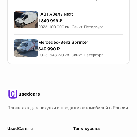
ГАЗ ГАЗель Next
1 849 999 ₽
2022 · 100 000 км · Санкт-Петербург
Mercedes-Benz Sprinter
649 990 ₽
2003 · 543 270 км · Санкт-Петербург
usedcars
Площадка для покупки и продажи автомобилей в России
UsedCars.ru
Типы кузова