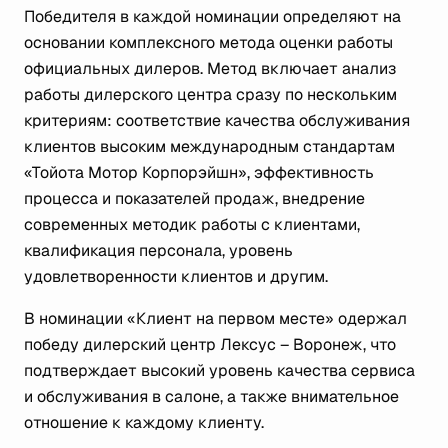
Победителя в каждой номинации определяют на
основании комплексного метода оценки работы
официальных дилеров. Метод включает анализ
работы дилерского центра сразу по нескольким
критериям: соответствие качества обслуживания
клиентов высоким международным стандартам
«Тойота Мотор Корпорэйшн», эффективность
процесса и показателей продаж, внедрение
современных методик работы с клиентами,
квалификация персонала, уровень
удовлетворенности клиентов и другим.
В номинации «Клиент на первом месте» одержал
победу дилерский центр Лексус – Воронеж, что
подтверждает высокий уровень качества сервиса
и обслуживания в салоне, а также внимательное
отношение к каждому клиенту.