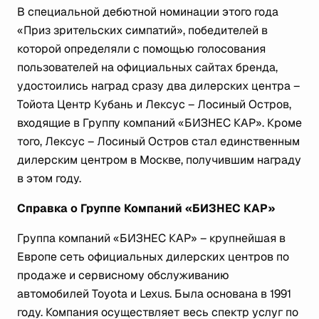
В специальной дебютной номинации этого года
«Приз зрительских симпатий», победителей в
которой определяли с помощью голосования
пользователей на официальных сайтах бренда,
удостоились наград сразу два дилерских центра –
Тойота Центр Кубань и Лексус – Лосиный Остров,
входящие в Группу компаний «БИЗНЕС КАР». Кроме
того, Лексус – Лосиный Остров стал единственным
дилерским центром в Москве, получившим награду
в этом году.
Справка о Группе Компаний «БИЗНЕС КАР»
Группа компаний «БИЗНЕС КАР» – крупнейшая в
Европе сеть официальных дилерских центров по
продаже и сервисному обслуживанию
автомобилей Toyota и Lexus. Была основана в 1991
году. Компания осуществляет весь спектр услуг по