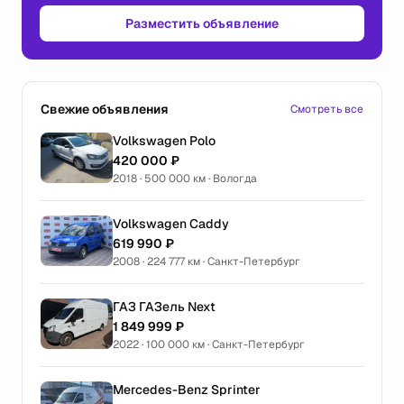
Разместить объявление
Свежие объявления
Смотреть все
Volkswagen Polo
420 000 ₽
2018 · 500 000 км · Вологда
Volkswagen Caddy
619 990 ₽
2008 · 224 777 км · Санкт-Петербург
ГАЗ ГАЗель Next
1 849 999 ₽
2022 · 100 000 км · Санкт-Петербург
Mercedes-Benz Sprinter