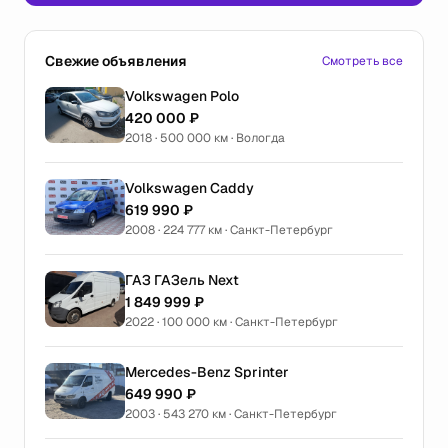
Свежие объявления
Смотреть все
Volkswagen Polo
420 000 ₽
2018 · 500 000 км · Вологда
Volkswagen Caddy
619 990 ₽
2008 · 224 777 км · Санкт-Петербург
ГАЗ ГАЗель Next
1 849 999 ₽
2022 · 100 000 км · Санкт-Петербург
Mercedes-Benz Sprinter
649 990 ₽
2003 · 543 270 км · Санкт-Петербург