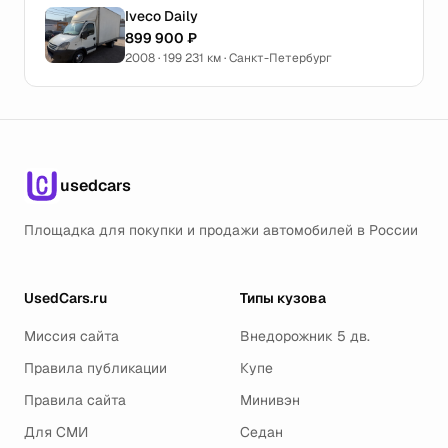
Iveco Daily
899 900 ₽
2008 · 199 231 км · Санкт-Петербург
usedcars
Площадка для покупки и продажи автомобилей в России
UsedCars.ru
Типы кузова
Миссия сайта
Внедорожник 5 дв.
Правила публикации
Купе
Правила сайта
Минивэн
Для СМИ
Седан