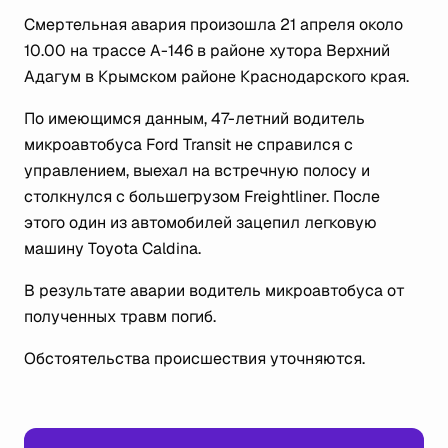
Смертельная авария произошла 21 апреля около
10.00 на трассе А-146 в районе хутора Верхний
Адагум в Крымском районе Краснодарского края.
По имеющимся данным, 47-летний водитель
микроавтобуса Ford Transit не справился с
управлением, выехал на встречную полосу и
столкнулся с большегрузом Freightliner. После
этого один из автомобилей зацепил легковую
машину Toyota Caldina.
В результате аварии водитель микроавтобуса от
полученных травм погиб.
Обстоятельства происшествия уточняются.