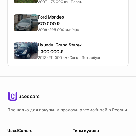
2007 · 175 000 км · Пермь
Ford Mondeo
570 000 ₽
2009 · 295 000 км · Уфа
Hyundai Grand Starex
1 300 000 ₽
2012 · 211 000 км · Санкт-Петербург
usedcars
Площадка для покупки и продажи автомобилей в России
UsedCars.ru
Типы кузова