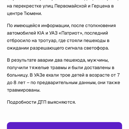
на перекрестке улиц Первомайской и Герцена в
центре Тюмени.
По имеющейся информации, после столкновения
автомобилей KIA и УАЗ «Патриот», последний
отбросило на тротуар, где стояли пешеходы в
ожидании разрешающего сигнала светофора.
В результате аварии два пешехода, мужчины,
получили тяжелые травмы и были доставлены в
больницу. В УАЗе ехали трое детей в возрасте от 7
до 8 лет – по предварительным данным, они также
травмированы.
Подробности ДТП выясняются.