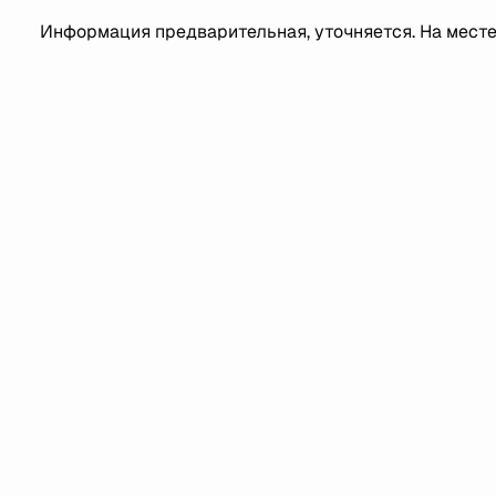
Информация предварительная, уточняется. На мест