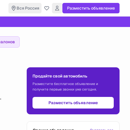
Вся Россия
Разместить объявление
салонов
Продайте свой автомобиль
Разместите бесплатное объявление и
получите первые звонки уже сегодня.
-
Разместить объявление