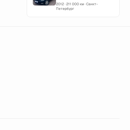
2012 · 211 000 км · Санкт-
Петербург