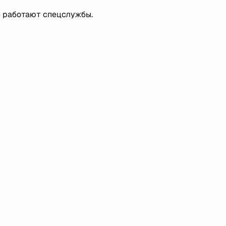
е работают спецслужбы.