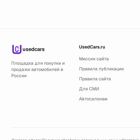
UsedCars.ru
usedcars
Миссия сайта
Площадка для покупки и
Правила публикации
продажи автомобилей в
России
Правила сайта
Для СМИ
Автосалонам