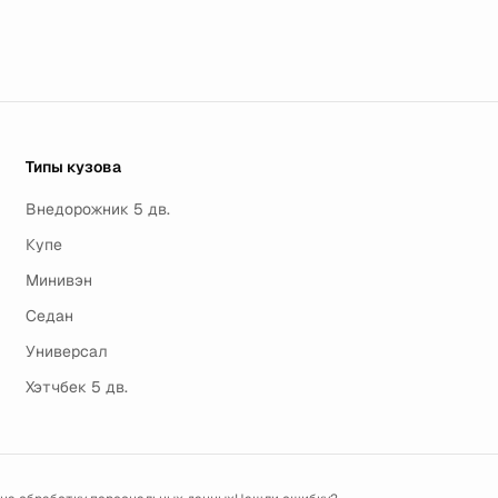
Типы кузова
Внедорожник 5 дв.
Купе
Минивэн
Седан
Универсал
Хэтчбек 5 дв.