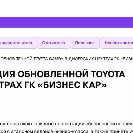
конодательство
Статистика
Полезное
Новости авто
 ОБНОВЛЕННОЙ TOYOTA CAMRY В ДИЛЕРСКИХ ЦЕНТРАХ ГК «БИЗ
ЦИЯ ОБНОВЛЕННОЙ TOYOTA
ТРАХ ГК «БИЗНЕС КАР»
oyota на эксклюзивные презентации обновленной версии
ся с эталоном седанов бизнес-класса, а также принять у