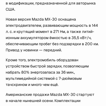
в модификации, предназначенной для авторынка
США.
Новая версия Mazda MX-30 оснащена
электродвигателем, развивающим мощность в 144
л. с. и крутящий момент в 271 Нм, а также литий-
ионным аккумулятором ёмкостью в 35,5 кВт/ч,
обеспечивающим пробег без подзарядки в 200 км.
Привод у новинки — передний.
Кроме того, электромобиль оборудован
устройством быстрой зарядки, позволяющим
набрать 80% энергозапаса за 36 мин.,
мультимедийной системой с 7-дюймовым
тачскрином и много чем ещё.
Американские продажи Mazda MX-30 стартуют
в начале нынешней осени. Комплектации