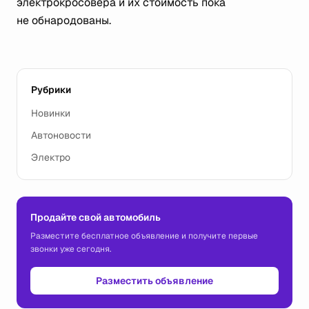
электрокросовера и их стоимость пока
не обнародованы.
Рубрики
Новинки
Автоновости
Электро
Продайте свой автомобиль
Разместите бесплатное объявление и получите первые
звонки уже сегодня.
Разместить объявление