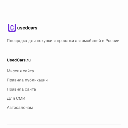
usedcars
Площадка для покупки и продажи автомобилей в России
UsedCars.ru
Миссия сайта
Правила публикации
Правила сайта
Для СМИ
Автосалонам