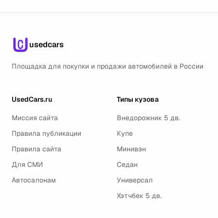
usedcars
Площадка для покупки и продажи автомобилей в России
UsedCars.ru
Типы кузова
Миссия сайта
Внедорожник 5 дв.
Правила публикации
Купе
Правила сайта
Минивэн
Для СМИ
Седан
Автосалонам
Универсал
Хэтчбек 5 дв.